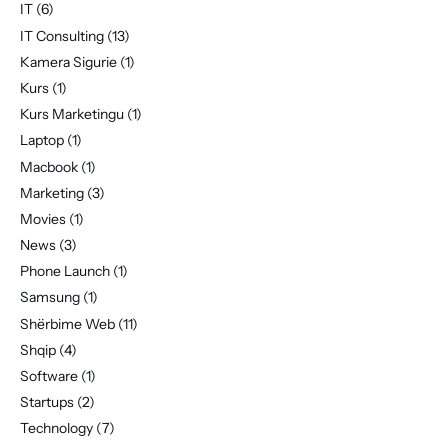
IT
(6)
IT Consulting
(13)
Kamera Sigurie
(1)
Kurs
(1)
Kurs Marketingu
(1)
Laptop
(1)
Macbook
(1)
Marketing
(3)
Movies
(1)
News
(3)
Phone Launch
(1)
Samsung
(1)
Shërbime Web
(11)
Shqip
(4)
Software
(1)
Startups
(2)
Technology
(7)