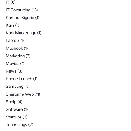
IT
(6)
IT Consulting
(13)
Kamera Sigurie
(1)
Kurs
(1)
Kurs Marketingu
(1)
Laptop
(1)
Macbook
(1)
Marketing
(3)
Movies
(1)
News
(3)
Phone Launch
(1)
Samsung
(1)
Shërbime Web
(11)
Shqip
(4)
Software
(1)
Startups
(2)
Technology
(7)