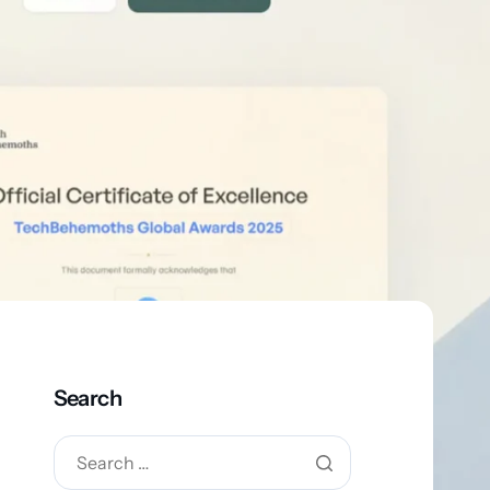
Search