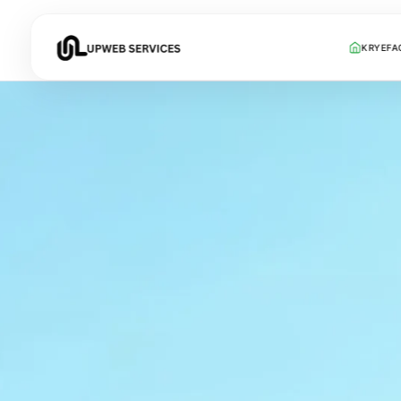
KRYEFA