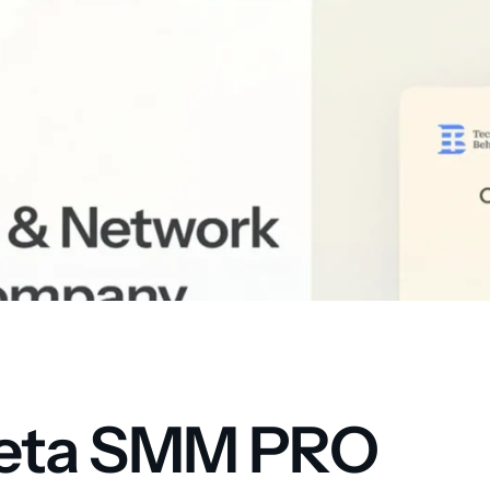
eta SMM PRO