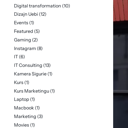
Digital transformation
(10)
Dizajn Uebi
(12)
Events
(1)
Featured
(5)
Gaming
(2)
Instagram
(8)
IT
(6)
IT Consulting
(13)
Kamera Sigurie
(1)
Kurs
(1)
Kurs Marketingu
(1)
Laptop
(1)
Macbook
(1)
Marketing
(3)
Movies
(1)