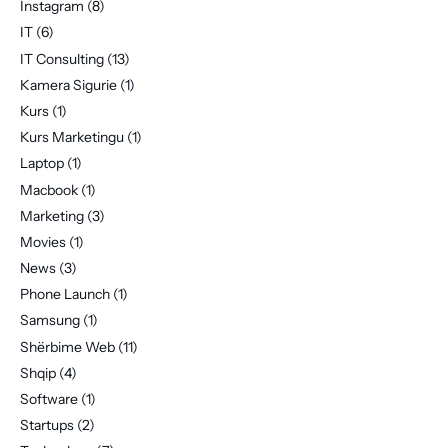
Instagram
(8)
IT
(6)
IT Consulting
(13)
Kamera Sigurie
(1)
Kurs
(1)
Kurs Marketingu
(1)
Laptop
(1)
Macbook
(1)
Marketing
(3)
Movies
(1)
News
(3)
Phone Launch
(1)
Samsung
(1)
Shërbime Web
(11)
Shqip
(4)
Software
(1)
Startups
(2)