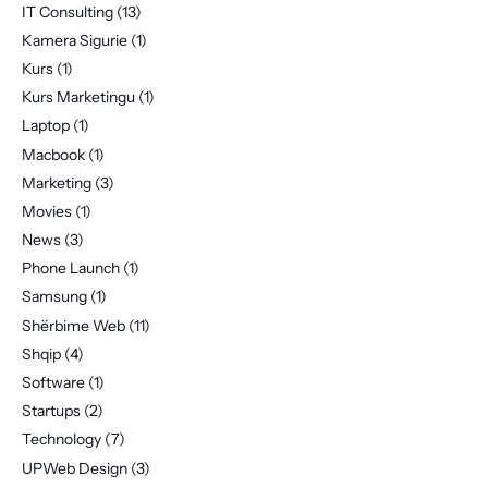
IT Consulting
(13)
Kamera Sigurie
(1)
Kurs
(1)
Kurs Marketingu
(1)
Laptop
(1)
Macbook
(1)
Marketing
(3)
Movies
(1)
News
(3)
Phone Launch
(1)
Samsung
(1)
Shërbime Web
(11)
Shqip
(4)
Software
(1)
Startups
(2)
Technology
(7)
UPWeb Design
(3)