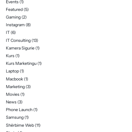
Events
(1)
Featured
(5)
Gaming
(2)
Instagram
(8)
IT
(6)
IT Consulting
(13)
Kamera Sigurie
(1)
Kurs
(1)
Kurs Marketingu
(1)
Laptop
(1)
Macbook
(1)
Marketing
(3)
Movies
(1)
News
(3)
Phone Launch
(1)
Samsung
(1)
Shërbime Web
(11)