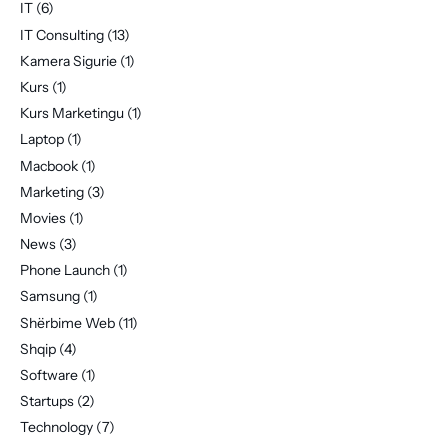
IT
(6)
IT Consulting
(13)
Kamera Sigurie
(1)
Kurs
(1)
Kurs Marketingu
(1)
Laptop
(1)
Macbook
(1)
Marketing
(3)
Movies
(1)
News
(3)
Phone Launch
(1)
Samsung
(1)
Shërbime Web
(11)
Shqip
(4)
Software
(1)
Startups
(2)
Technology
(7)