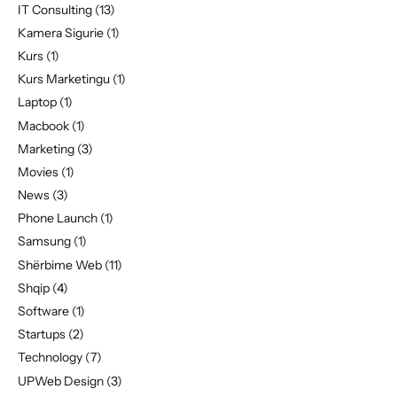
IT Consulting
(13)
Kamera Sigurie
(1)
Kurs
(1)
Kurs Marketingu
(1)
Laptop
(1)
Macbook
(1)
Marketing
(3)
Movies
(1)
News
(3)
Phone Launch
(1)
Samsung
(1)
Shërbime Web
(11)
Shqip
(4)
Software
(1)
Startups
(2)
Technology
(7)
UPWeb Design
(3)