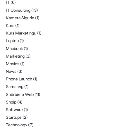
IT
(6)
IT Consulting
(13)
Kamera Sigurie
(1)
Kurs
(1)
Kurs Marketingu
(1)
Laptop
(1)
Macbook
(1)
Marketing
(3)
Movies
(1)
News
(3)
Phone Launch
(1)
Samsung
(1)
Shërbime Web
(11)
Shqip
(4)
Software
(1)
Startups
(2)
Technology
(7)