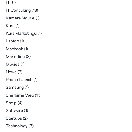
IT
(6)
IT Consulting
(13)
Kamera Sigurie
(1)
Kurs
(1)
Kurs Marketingu
(1)
Laptop
(1)
Macbook
(1)
Marketing
(3)
Movies
(1)
News
(3)
Phone Launch
(1)
Samsung
(1)
Shërbime Web
(11)
Shqip
(4)
Software
(1)
Startups
(2)
Technology
(7)