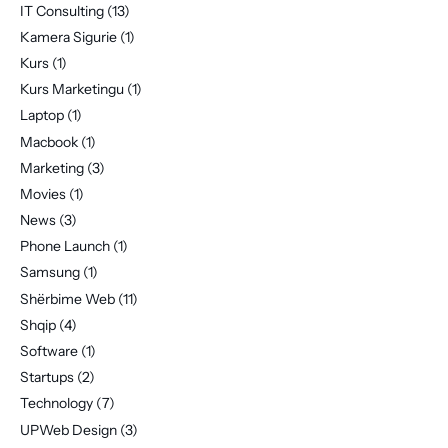
IT Consulting
(13)
Kamera Sigurie
(1)
Kurs
(1)
Kurs Marketingu
(1)
Laptop
(1)
Macbook
(1)
Marketing
(3)
Movies
(1)
News
(3)
Phone Launch
(1)
Samsung
(1)
Shërbime Web
(11)
Shqip
(4)
Software
(1)
Startups
(2)
Technology
(7)
UPWeb Design
(3)