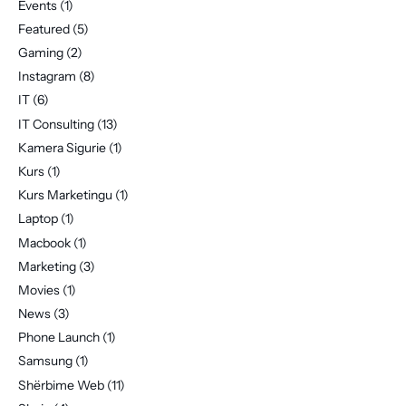
Events
(1)
Featured
(5)
Gaming
(2)
Instagram
(8)
IT
(6)
IT Consulting
(13)
Kamera Sigurie
(1)
Kurs
(1)
Kurs Marketingu
(1)
Laptop
(1)
Macbook
(1)
Marketing
(3)
Movies
(1)
News
(3)
Phone Launch
(1)
Samsung
(1)
Shërbime Web
(11)