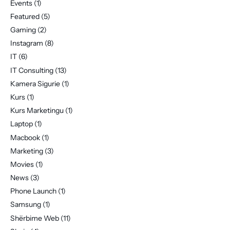
Events
(1)
Featured
(5)
Gaming
(2)
Instagram
(8)
IT
(6)
IT Consulting
(13)
Kamera Sigurie
(1)
Kurs
(1)
Kurs Marketingu
(1)
Laptop
(1)
Macbook
(1)
Marketing
(3)
Movies
(1)
News
(3)
Phone Launch
(1)
Samsung
(1)
Shërbime Web
(11)